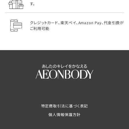
す。
クレジットカード、楽天ペイ、Amazon Pay、代金引換が
ご利用可能
特定商取引法に基づく表記
個人情報保護方針